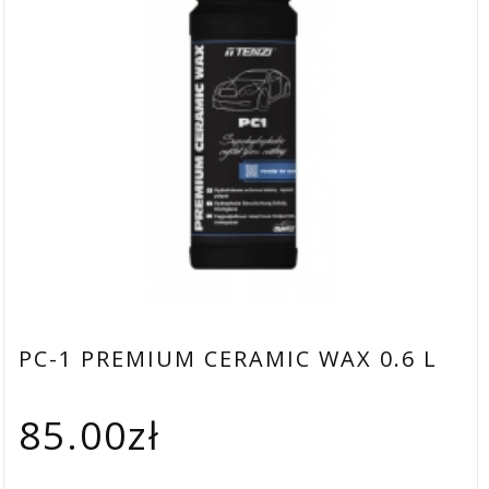
PC-1 PREMIUM CERAMIC WAX 0.6 L
85.00
zł