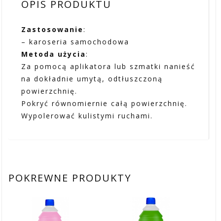
OPIS PRODUKTU
Zastosowanie
:
– karoseria samochodowa
Metoda użycia
:
Za pomocą aplikatora lub szmatki nanieść
na dokładnie umytą, odtłuszczoną
powierzchnię.
Pokryć równomiernie całą powierzchnię.
Wypolerować kulistymi ruchami.
POKREWNE PRODUKTY