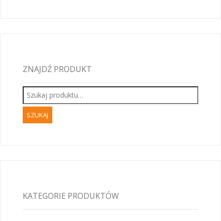
ZNAJDŹ PRODUKT
Szukaj:
KATEGORIE PRODUKTÓW