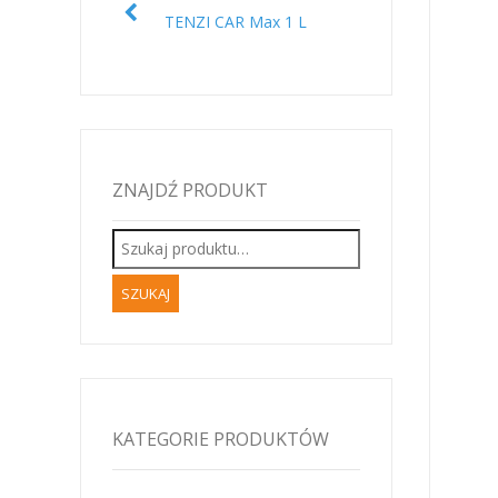
TENZI CAR Max 1 L
ZNAJDŹ PRODUKT
Szukaj:
KATEGORIE PRODUKTÓW