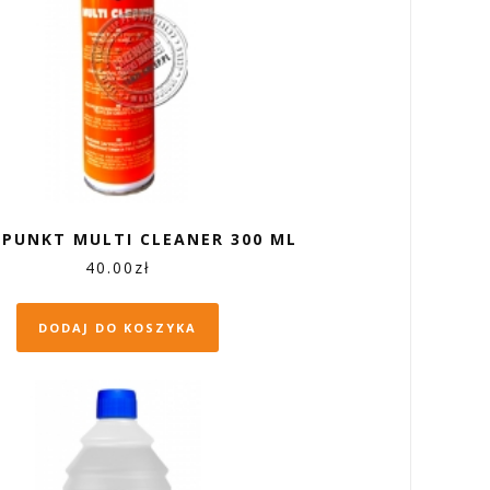
 PUNKT MULTI CLEANER 300 ML
40.00
zł
DODAJ DO KOSZYKA