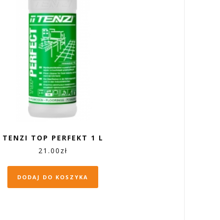
TENZI TOP PERFEKT 1 L
21.00
zł
DODAJ DO KOSZYKA